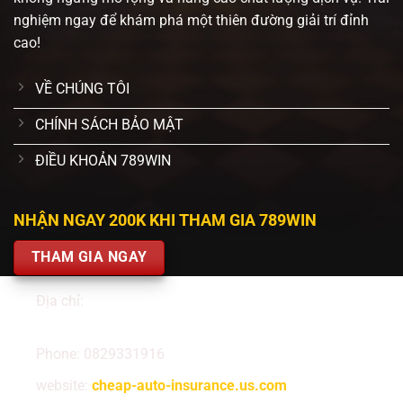
nghiệm ngay để khám phá một thiên đường giải trí đỉnh
cao!
VỀ CHÚNG TÔI
CHÍNH SÁCH BẢO MẬT
ĐIỀU KHOẢN 789WIN
NHẬN NGAY 200K KHI THAM GIA 789WIN
THAM GIA NGAY
Địa chỉ:
103D/32/7 Đ. Quang Trung, Phường 8, Gò Vấp,
Hồ Chí Minh, Việt Nam
Phone: 0829331916
website:
cheap-auto-insurance.us.com