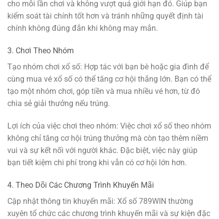
cho mỗi lần chơi và không vượt quá giới hạn đó. Giúp bạn
kiểm soát tài chính tốt hơn và tránh những quyết định tài
chính không đúng đắn khi không may mắn.
3. Chơi Theo Nhóm
Tạo nhóm chơi xổ số: Hợp tác với bạn bè hoặc gia đình để
cùng mua vé xổ số có thể tăng cơ hội thắng lớn. Bạn có thể
tạo một nhóm chơi, góp tiền và mua nhiều vé hơn, từ đó
chia sẻ giải thưởng nếu trúng.
Lợi ích của việc chơi theo nhóm: Việc chơi xổ số theo nhóm
không chỉ tăng cơ hội trúng thưởng mà còn tạo thêm niềm
vui và sự kết nối với người khác. Đặc biệt, việc này giúp
bạn tiết kiệm chi phí trong khi vẫn có cơ hội lớn hơn.
4. Theo Dõi Các Chương Trình Khuyến Mãi
Cập nhật thông tin khuyến mãi: Xổ số 789WIN thường
xuyên tổ chức các chương trình khuyến mãi và sự kiện đặc