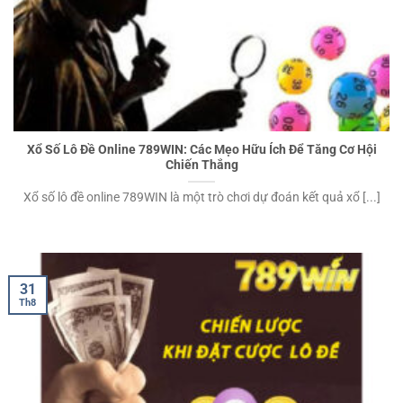
Xổ Số Lô Đề Online 789WIN: Các Mẹo Hữu Ích Để Tăng Cơ Hội
Chiến Thắng
Xổ số lô đề online 789WIN là một trò chơi dự đoán kết quả xổ [...]
31
Th8