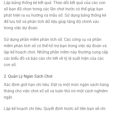
Lập bảng thống kê kết quả: Theo dõi kết quả của các con
số bạn đã chọn trong các lần chơi trước có thể giúp bạn
phát hiện ra xu hướng và mẫu số. Sử dụng bảng thống kê
để lưu trữ và phân tích dữ liệu giúp tăng độ chính xác
trong việc dự đoán.
Sử dụng phần mềm phân tích số: Các công cụ và phần
mềm phân tích số có thể hỗ trợ bạn trong việc dự đoán và
lập kế hoạch chơi. Những phần mềm này thường cung cấp
các biểu đồ và báo cáo chi tiết về tỷ lệ xuất hiện của các
con số.
2. Quản Lý Ngân Sách Chơi
Xác định giới hạn chi tiêu: Đặt ra một mức ngân sách hàng
tháng cho việc chơi xổ số và tuân thủ nó một cách nghiêm
ngặt.
Lập kế hoạch chi tiêu: Quyết định trước số tiền bạn sẽ chi