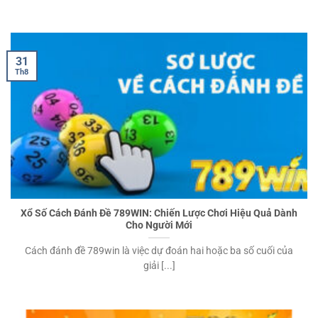
31
Th8
Xổ Số Cách Đánh Đề 789WIN: Chiến Lược Chơi Hiệu Quả Dành
Cho Người Mới
Cách đánh đề 789win là việc dự đoán hai hoặc ba số cuối của
giải [...]