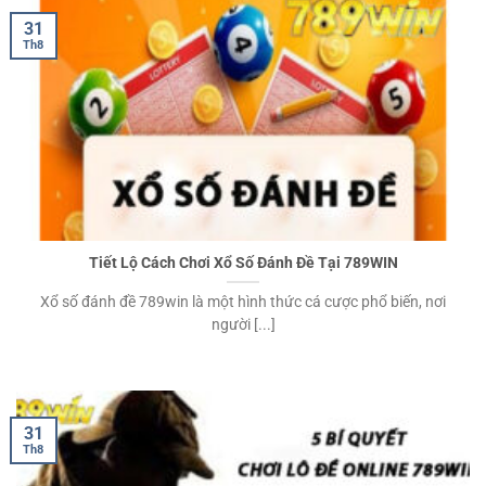
31
Th8
Tiết Lộ Cách Chơi Xổ Số Đánh Đề Tại 789WIN
Xổ số đánh đề 789win là một hình thức cá cược phổ biến, nơi
người [...]
31
Th8