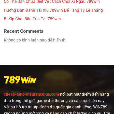
Có Thể Bạn Chưa Biết Về : Cách Chơi Xí Ngầu 789win
Hướng Dẫn Đánh Tài Xỉu 789win Để Tăng Tỷ Lệ Thắng
Bí Kíp Chơi Bầu Cua Tại 789win
Recent Comments
Không có bình luận nào để hiển thị.
cheap-auto-insurance.us.com
nổi bật như điểm đến hàng
đầu trong thế giới game đổi thưởng và cá cược hiện nay.
Với sự hỗ trợ từ tập đoàn đa quốc gia danh tiếng, WIN789
không ngừng mở rộng và nâng cao chất lượng dịch vụ. Trải