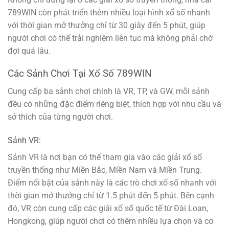
789WIN còn phát triển thêm nhiều loại hình xổ số nhanh
với thời gian mở thưởng chỉ từ 30 giây đến 5 phút, giúp
người chơi có thể trải nghiệm liên tục mà không phải chờ
đợi quá lâu.
Các Sảnh Chơi Tại Xổ Số 789WIN
Cung cấp ba sảnh chơi chính là VR, TP, và GW, mỗi sảnh
đều có những đặc điểm riêng biệt, thích hợp với nhu cầu và
sở thích của từng người chơi.
Sảnh VR:
Sảnh VR là nơi bạn có thể tham gia vào các giải xổ số
truyền thống như Miền Bắc, Miền Nam và Miền Trung.
Điểm nổi bật của sảnh này là các trò chơi xổ số nhanh với
thời gian mở thưởng chỉ từ 1.5 phút đến 5 phút. Bên cạnh
đó, VR còn cung cấp các giải xổ số quốc tế từ Đài Loan,
Hongkong, giúp người chơi có thêm nhiều lựa chọn và cơ