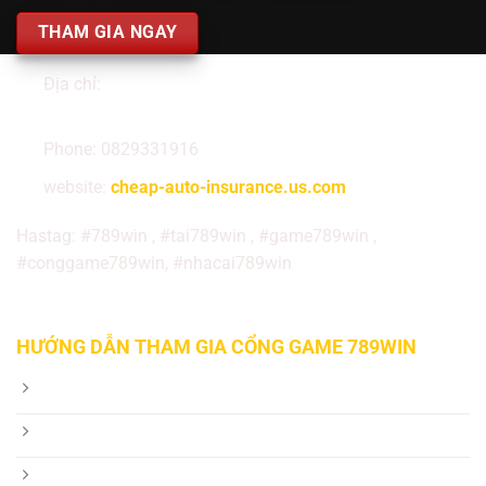
THAM GIA NGAY
Địa chỉ:
103D/32/7 Đ. Quang Trung, Phường 8, Gò Vấp,
Hồ Chí Minh, Việt Nam
Phone: 0829331916
website:
cheap-auto-insurance.us.com
Hastag: #789win , #tai789win , #game789win ,
#conggame789win, #nhacai789win
HƯỚNG DẪN THAM GIA CỔNG GAME 789WIN
ĐĂNG KÝ
ĐĂNG NHẬP
NẠP TIỀN