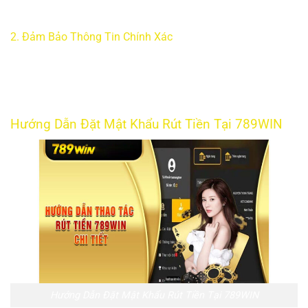
kết tài khoản ngân hàng.
2
. Đảm Bảo Thông Tin Chính Xác
Thông tin cá nhân khi đăng ký tài khoản phải trùng khớp
với thông tin trên tài khoản ngân hàng của bạn. Tên người
chơi phải khớp với tên chủ tài khoản ngân hàng.
Hướng Dẫn Đặt Mật Khẩu Rút Tiền Tại 789WIN
Hướng Dẫn Đặt Mật Khẩu Rút Tiền Tại 789WIN