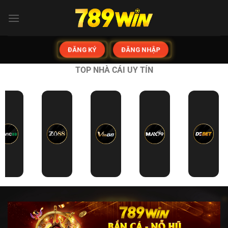
Chuyển
đến
nội
dung
ĐĂNG KÝ
ĐĂNG NHẬP
TOP NHÀ CÁI UY TÍN