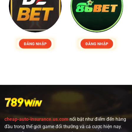
ĐĂNG NHẬP
ĐĂNG NHẬP
cheap-auto-insurance.us.com
nổi bật như điểm đến hàng
đầu trong thế giới game đổi thưởng và cá cược hiện nay.