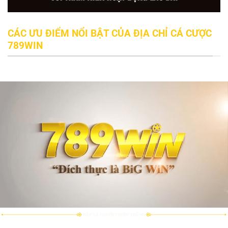
CÁC ƯU ĐIỂM NỔI BẬT CỦA ĐỊA CHỈ CÁ CƯỢC
789WIN