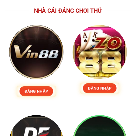
NHÀ CÁI ĐÁNG CHƠI THỬ
ĐĂNG NHẬP
ĐĂNG NHẬP