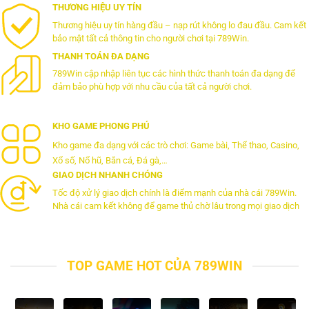
THƯƠNG HIỆU UY TÍN
Thương hiệu uy tín hàng đầu – nạp rút không lo đau đầu. Cam kết
bảo mật tất cả thông tin cho người chơi tại 789Win.
THANH TOÁN ĐA DẠNG
789Win cập nhập liên tục các hình thức thanh toán đa dạng để
đảm bảo phù hợp với nhu cầu của tất cả người chơi.
KHO GAME PHONG PHÚ
Kho game đa dạng với các trò chơi: Game bài, Thể thao, Casino,
Xổ số, Nổ hũ, Bắn cá, Đá gà,…
GIAO DỊCH NHANH CHÓNG
Tốc độ xử lý giao dịch chính là điểm mạnh của nhà cái 789Win.
Nhà cái cam kết không để game thủ chờ lâu trong mọi giao dịch
TOP GAME HOT CỦA 789WIN