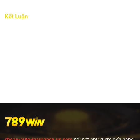
rắc rối nào khi rút tiền.
Kết Luận
Nhà cái 789Win không chỉ mang đến những trải nghiệm cá
cược đỉnh cao mà còn cung cấp nhiều chương trình
khuyến mãi hấp dẫn. Tuy nhiên, để tham gia và nhận
thưởng một cách hiệu quả, việc nắm rõ các điều kiện và
quy định là vô cùng quan trọng. Bằng cách tuân thủ các
điều kiện này, bạn sẽ tận dụng tối đa các cơ hội, từ đó
nâng cao trải nghiệm cá cược và gia tăng cơ hội thắng lớn.
cheap-auto-insurance.us.com
nổi bật như điểm đến hàng