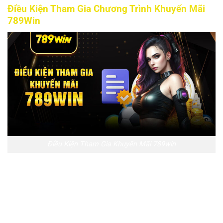
Điều Kiện Tham Gia Chương Trình Khuyến Mãi
789
Win
Điều Kiện Tham Gia Khuyến Mãi 789win
Để tận dụng tối đa các chương trình khuyến mãi tại nhà cái
789Win, người chơi cần nắm rõ các điều kiện và quy định
cơ bản. Hiểu rõ những yêu cầu này không chỉ giúp bạn dễ
dàng tham gia mà còn tối ưu hóa cơ hội nhận thưởng.