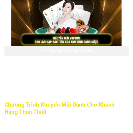
Thưởng nạp đầu tại 789win
Những người chơi lần đầu nạp tiền tại 789Win sẽ nhận
được phần thưởng hấp dẫn. Số tiền thưởng có thể thay đổi
theo từng thời điểm nhưng luôn đảm bảo mang lại giá trị
cao, giúp người chơi tận hưởng trò chơi một cách trọn vẹn.
Chương Trình Khuyến Mãi Dành Cho Khách
Hàng Thân Thiết
789Win luôn trân trọng và đền đáp sự trung thành của
người chơi thông qua các chương trình khuyến mãi đặc