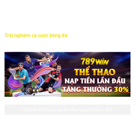
thân thiện và dễ sử dụng, người chơi có thể dễ dàng tìm
thấy trò chơi yêu thích của mình và tham gia vào trải
nghiệm giải trí tuyệt vời.
Trải nghiệm cá cược bóng đá
789win thể thao nạp lần đầu tặng thưởng 30%
Cung cấp cho người chơi một trải nghiệm cá cược bóng đá