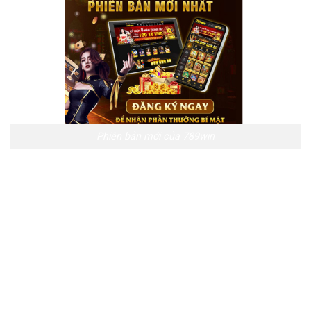
Phiên bản mới của 789win
Người chơi chỉ cần thực hiện một số bước đơn giản như
đăng ký tài khoản, nạp tiền vào tài khoản và bắt đầu chơi.
Quy trình đăng ký tại nhà cái 789WIN rất nhanh chóng và
dễ dàng, chỉ mất vài phút để hoàn tất. Người chơi có thể
nạp tiền vào tài khoản qua nhiều phương thức thanh toán
khác nhau như thẻ tín dụng, chuyển khoản ngân hàng, và
ví điện tử. Sau khi nạp tiền, người chơi có thể lựa chọn các
trò chơi yêu thích và bắt đầu trải nghiệm.