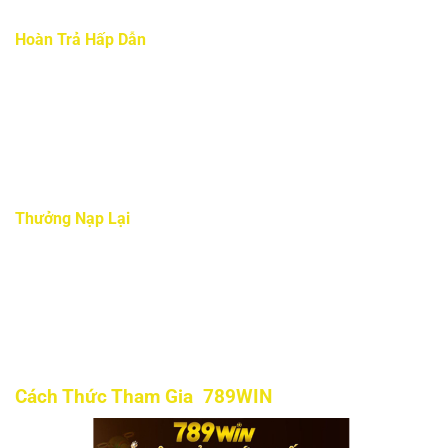
Hoàn Trả Hấp Dẫn
Chương trình hoàn trả hấp dẫn nhắm tạo cho người chơi
yên tâm không lo mất tiền. Người chơi có thể nhận được
một phần tiền cược thua trở lại tài khoản của mình, giúp họ
có thêm cơ hội chơi tiếp mà không lo lắng về việc mất toàn
bộ số tiền cược.
Thưởng Nạp Lại
Để khuyến khích người chơi tiếp tục nạp tiền và tham gia
các trò chơi, 789WIN thường xuyên áp dụng các chương
trình thưởng nạp lại. Với mỗi lần nạp tiền, người chơi sẽ
nhận được một khoản thưởng nhất định, giúp tăng thêm
nguồn vốn và thời gian chơi.
Cách Thức Tham Gia 789WIN