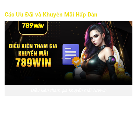
kịp thời, mang lại trải nghiệm suôn sẻ và hài lòng nhất.
Các Ưu Đãi và Khuyến Mãi Hấp Dẫn
Điều kiện tham gia khuyến mãi 789win
Nhà cái 789WIN không chỉ nổi bật với các trò chơi và dịch
vụ chất lượng, mà còn hấp dẫn người chơi với nhiều
chương trình khuyến mãi và ưu đãi đặc biệt. Người chơi
mới có thể nhận được các gói khuyến mãi chào mừng hấp